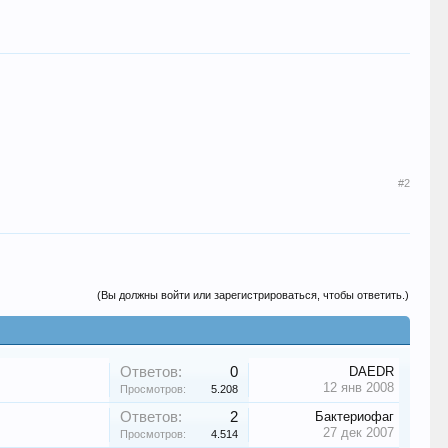
#2
(Вы должны войти или зарегистрироваться, чтобы ответить.)
Ответов:
0
DAEDR
12 янв 2008
Просмотров:
5.208
Ответов:
2
Бактериофаг
27 дек 2007
Просмотров:
4.514