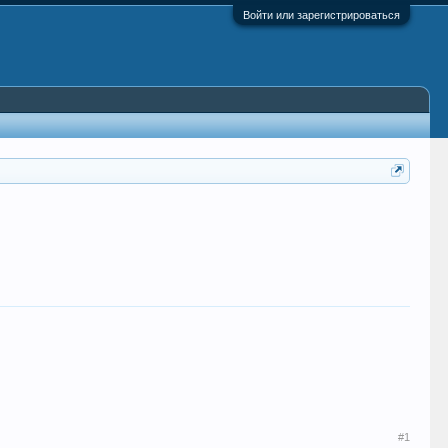
Войти или зарегистрироваться
#1