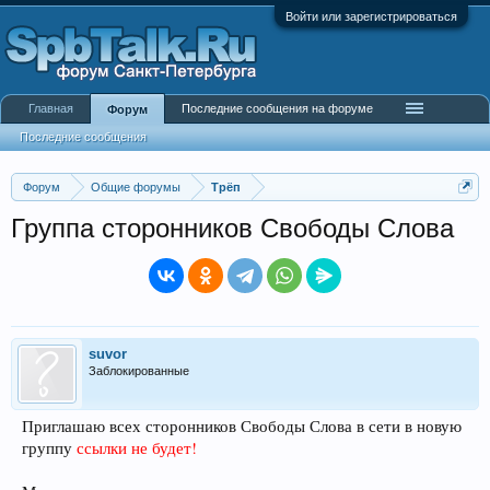
Войти или зарегистрироваться
Главная
Последние сообщения на форуме
Форум
Последние сообщения
Форум
Общие форумы
Трёп
Группа сторонников Свободы Слова
suvor
Заблокированные
Приглашаю всех сторонников Свободы Слова в сети в новую
группу
ссылки не будет!