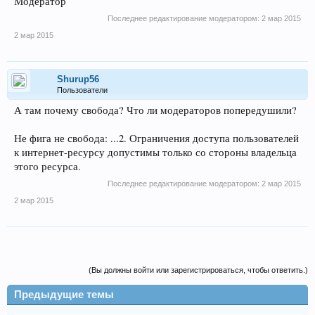
Модератор
Последнее редактирование модератором:
2 мар 2015
2 мар 2015
Shurup56
Пользователи
А там почему свобода? Что ли модераторов попередушили?
Не фига не свобода: ...2. Ограничения доступа пользователей
к интернет-ресурсу допустимы только со стороны владельца
этого ресурса.
Последнее редактирование модератором:
2 мар 2015
2 мар 2015
(Вы должны войти или зарегистрироваться, чтобы ответить.)
Предыдущие темы