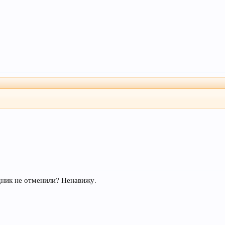
дник не отменили? Ненавижу.