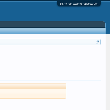
Войти или зарегистрироваться