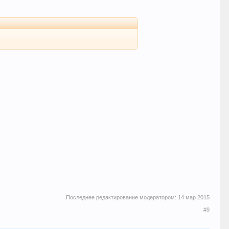
Последнее редактирование модератором:
14 мар 2015
#9