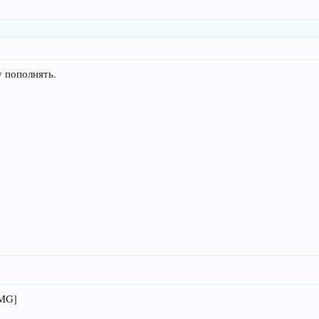
у пополнять.