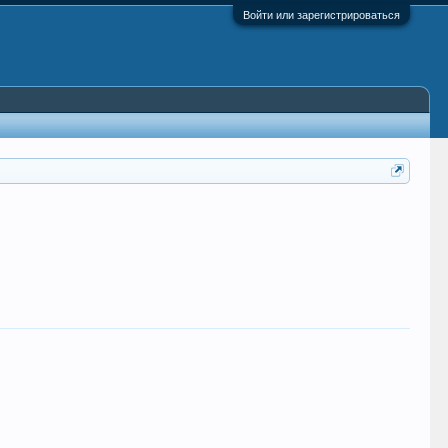
Войти или зарегистрироваться