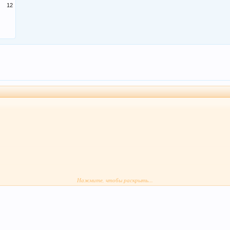
12
Нажмите, чтобы раскрыть...