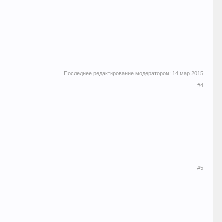
Последнее редактирование модератором:
14 мар 2015
#4
#5