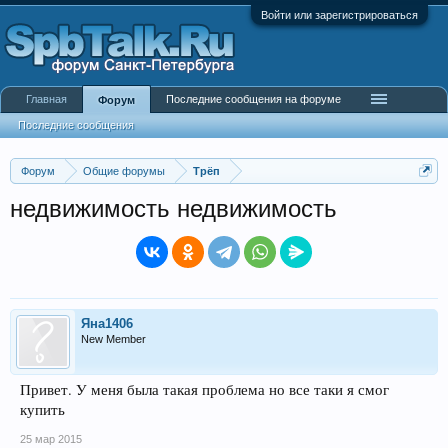
Войти или зарегистрироваться
Главная
Последние сообщения на форуме
Форум
Последние сообщения
Форум
Общие форумы
Трёп
недвижимость недвижимость
Яна1406
New Member
Привет. У меня была такая проблема но все таки я смог
купить
25 мар 2015