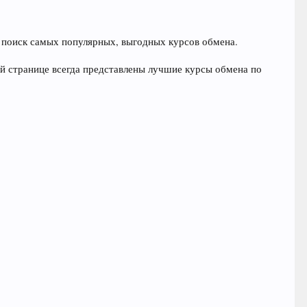
т поиск самых популярных, выгодных курсов обмена.
ой странице всегда представлены лучшие курсы обмена по