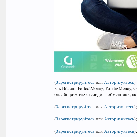
(
Зарегистрируйтесь
или
Авторизуйтесь
)
как Bitcoin, PerfectMoney, YandexMoney,
онлайн режиме отследить обменники, ко
(
Зарегистрируйтесь
или
Авторизуйтесь
)
(
Зарегистрируйтесь
или
Авторизуйтесь
)
(
Зарегистрируйтесь
или
Авторизуйтесь
)