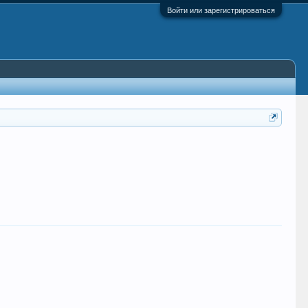
Войти или зарегистрироваться