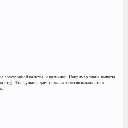
а электронной валюты, и наличной. Например таких валюты
вна итд). Эта функция дает пользователю возможность в
к: