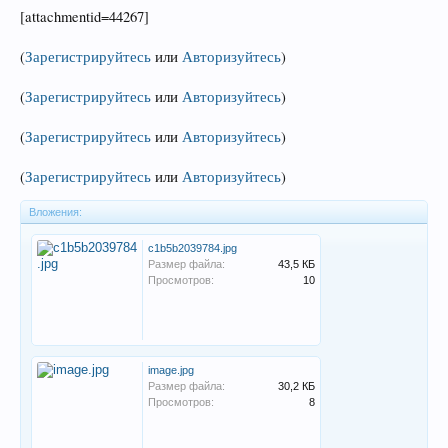
[attachmentid=44267]
(
Зарегистрируйтесь
или
Авторизуйтесь
)
(
Зарегистрируйтесь
или
Авторизуйтесь
)
(
Зарегистрируйтесь
или
Авторизуйтесь
)
(
Зарегистрируйтесь
или
Авторизуйтесь
)
Вложения:
c1b5b2039784.jpg
Размер файла:
43,5 КБ
Просмотров:
10
image.jpg
Размер файла:
30,2 КБ
Просмотров:
8