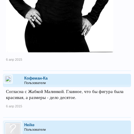
6 апр 2015
Кофеман-Ка
Пользователи
Согласна с Жабкой Малинкой. Главное, что бы фигура была
красивая, а размеры - дело десятое.
6 апр 2015
Heike
Пользователи