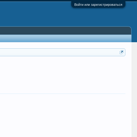
Войти или зарегистрироваться