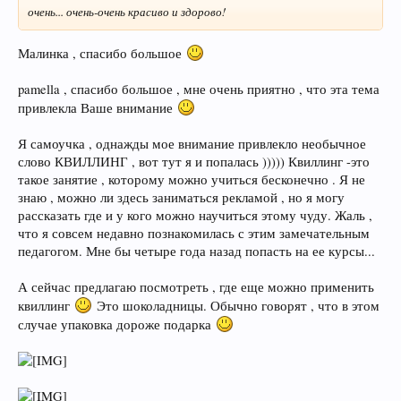
очень... очень-очень красиво и здорово!
Малинка , спасибо большое
pamella , спасибо большое , мне очень приятно , что эта тема
привлекла Ваше внимание
Я самоучка , однажды мое внимание привлекло необычное
слово КВИЛЛИНГ , вот тут я и попалась ))))) Квиллинг -это
такое занятие , которому можно учиться бесконечно . Я не
знаю , можно ли здесь заниматься рекламой , но я могу
рассказать где и у кого можно научиться этому чуду. Жаль ,
что я совсем недавно познакомилась с этим замечательным
педагогом. Мне бы четыре года назад попасть на ее курсы...
А сейчас предлагаю посмотреть , где еще можно применить
квиллинг
Это шоколадницы. Обычно говорят , что в этом
случае упаковка дороже подарка