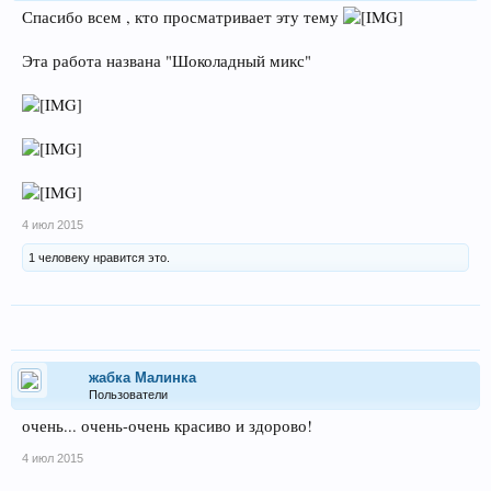
Спасибо всем , кто просматривает эту тему
Эта работа названа "Шоколадный микс"
4 июл 2015
1 человеку нравится это.
жабка Малинка
Пользователи
очень... очень-очень красиво и здорово!
4 июл 2015