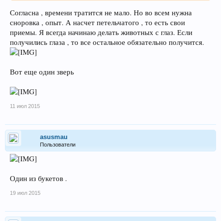
Согласна , времени тратится не мало. Но во всем нужна
сноровка , опыт. А насчет петельчатого , то есть свои
приемы. Я всегда начинаю делать животных с глаз. Если
получились глаза , то все остальное обязательно получится.
Вот еще один зверь
11 июл 2015
asusmau
Пользователи
Один из букетов .
19 июл 2015