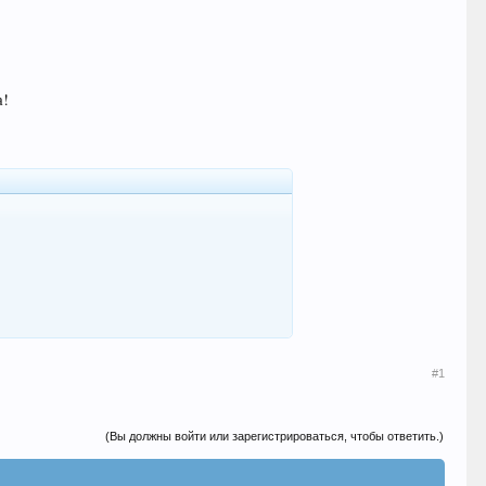
а!
#1
(Вы должны войти или зарегистрироваться, чтобы ответить.)