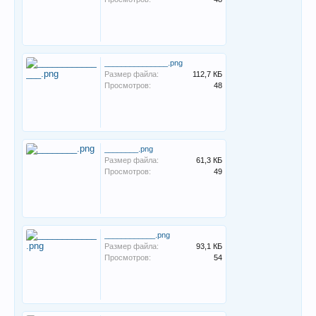
_______________.png
Размер файла:
112,7 КБ
Просмотров:
48
________.png
Размер файла:
61,3 КБ
Просмотров:
49
____________.png
Размер файла:
93,1 КБ
Просмотров:
54