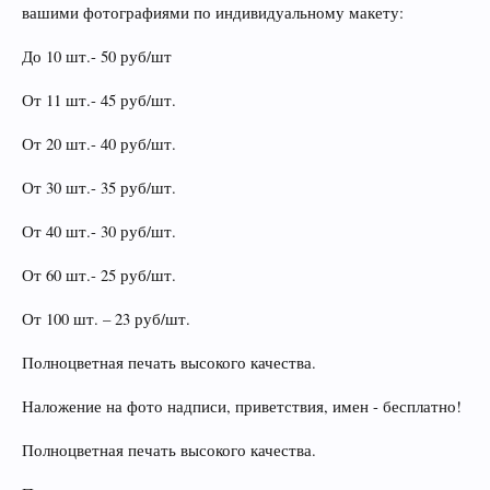
вашими фотографиями по индивидуальному макету:
До 10 шт.- 50 руб/шт
От 11 шт.- 45 руб/шт.
От 20 шт.- 40 руб/шт.
От 30 шт.- 35 руб/шт.
От 40 шт.- 30 руб/шт.
От 60 шт.- 25 руб/шт.
От 100 шт. – 23 руб/шт.
Полноцветная печать высокого качества.
Наложение на фото надписи, приветствия, имен - бесплатно!
Полноцветная печать высокого качества.