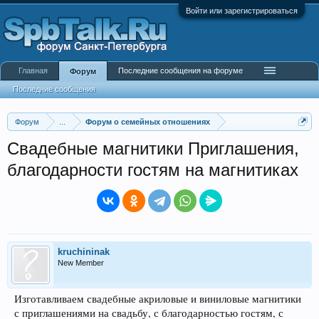
Войти или зарегистрироваться
Главная
Последние сообщения на форуме
Форум
Последние сообщения
Форум
...
Форум о семейных отношениях
Cвадебные магнитики Приглашения,
благодарности гостям на магнитиках
kruchininak
New Member
Изготавливаем свадебные акриловые и виниловые магнитики
с приглашениями на свадьбу, с благодарностью гостям, с