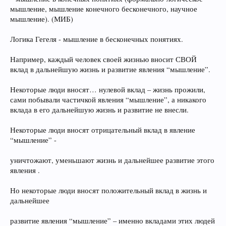
мышление, мышление конечного бесконечного, научное
мышление). (МИБ)
Логика Гегеля - мышление в бесконечных понятиях.
Например, каждый человек своей жизнью вносит СВОЙ
вклад в дальнейшую жизнь и развитие явления “мышление”.
Некоторые люди вносят… нулевой вклад – жизнь прожили,
сами побывали частичкой явления “мышление”, а никакого
вклада в его дальнейшую жизнь и развитие не внесли.
Некоторые люди вносят отрицательный вклад в явление
“мышление” -
уничтожают, уменьшают жизнь и дальнейшее развитие этого
явления .
Но некоторые люди вносят положительный вклад в жизнь и
дальнейшее
развитие явления “мышление” – именно вкладами этих людей