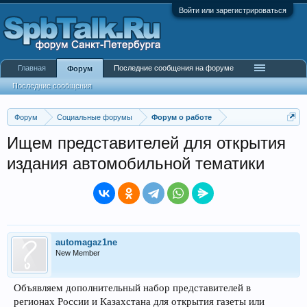
Войти или зарегистрироваться
Главная
Последние сообщения на форуме
Форум
Последние сообщения
Форум
Социальные форумы
Форум о работе
Ищем представителей для открытия
издания автомобильной тематики
automagaz1ne
New Member
Объявляем дополнительный набор представителей в
регионах России и Казахстана для открытия газеты или