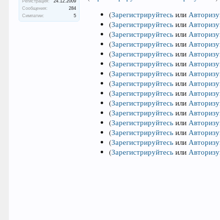
Регистрация:
24.12.2009
Сообщения:
284
(
Зарегистрируйтесь
или
Авторизу
Симпатии:
5
(
Зарегистрируйтесь
или
Авторизу
(
Зарегистрируйтесь
или
Авторизу
(
Зарегистрируйтесь
или
Авторизу
(
Зарегистрируйтесь
или
Авторизу
(
Зарегистрируйтесь
или
Авторизу
(
Зарегистрируйтесь
или
Авторизу
(
Зарегистрируйтесь
или
Авторизу
(
Зарегистрируйтесь
или
Авторизу
(
Зарегистрируйтесь
или
Авторизу
(
Зарегистрируйтесь
или
Авторизу
(
Зарегистрируйтесь
или
Авторизу
(
Зарегистрируйтесь
или
Авторизу
(
Зарегистрируйтесь
или
Авторизу
(
Зарегистрируйтесь
или
Авторизу