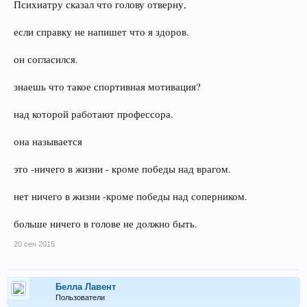
Психиатру сказал что голову отверну,
если справку не напишет что я здоров.
он согласился.
знаешь что такое спортивная мотивация?
над которой работают профессора.
она называется
это -ничего в жизни - кроме победы над врагом.
нет ничего в жизни -кроме победы над соперником.
больше ничего в голове не должно быть.
20 сен 2015
Белла Лавент
Пользователи