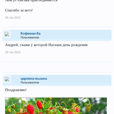
Спасибо за котэ!
28 сен 2015
Кофеман-Ка
Пользователи
Андрей, скажи у которой Наташи день рождения
28 сен 2015
царевна-мышка
Пользователи
Поздравляю!