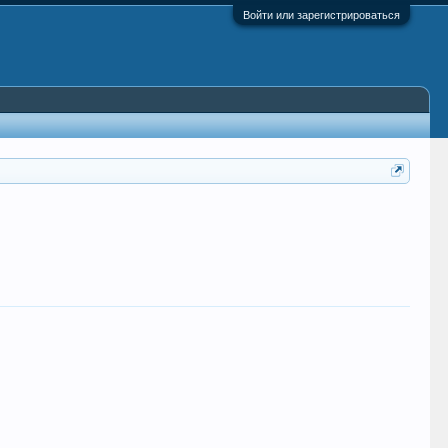
Войти или зарегистрироваться