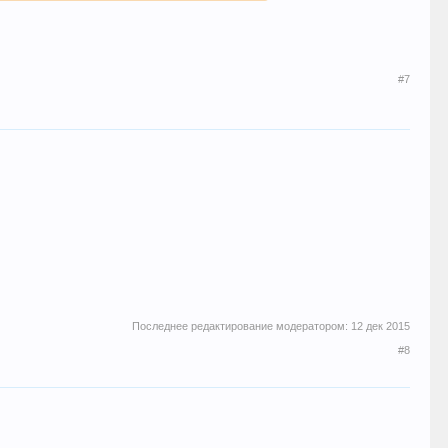
#7
Последнее редактирование модератором:
12 дек 2015
#8