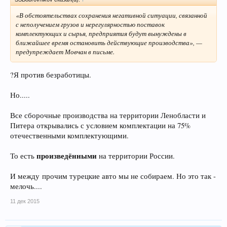
«В обстоятельствах сохранения негативной ситуации, связанной
с неполучением грузов и нерегулярностью поставок
комплектующих и сырья, предприятия будут вынуждены в
ближайшее время остановить действующие производства», —
предупреждает Мовчан в письме.
?Я против безработицы.
Но.....
Все сборочные производства на территории Ленобласти и
Питера открывались с условием комплектации на 75%
отечественными комплектующими.
произведёнными
То есть
на территории России.
И между прочим турецкие авто мы не собираем. Но это так -
мелочь....
11 дек 2015