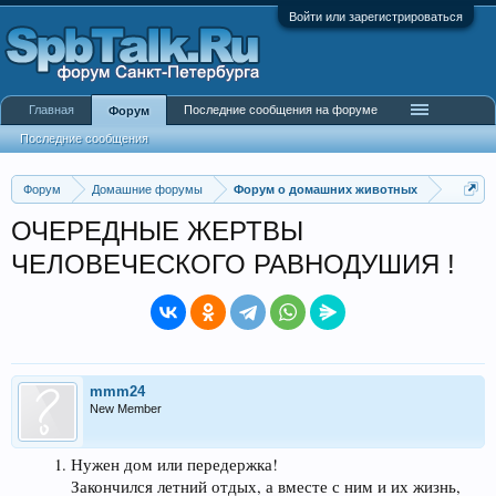
Войти или зарегистрироваться
Главная
Последние сообщения на форуме
Форум
Последние сообщения
Форум
Домашние форумы
Форум о домашних животных
ОЧЕРЕДНЫЕ ЖЕРТВЫ
ЧЕЛОВЕЧЕСКОГО РАВНОДУШИЯ !
mmm24
New Member
Нужен дом или передержка!
Закончился летний отдых, а вместе с ним и их жизнь,