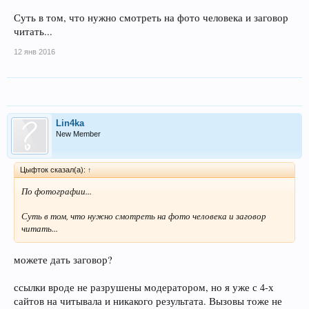
Суть в том, что нужно смотреть на фото человека и заговор
читать...
12 янв 2016
Lin4ka
New Member
Цыфток сказал(а):
↑
По фотографии...
Суть в том, что нужно смотреть на фото человека и заговор
читать...
можете дать заговор?
ссылки вроде не разрушены модератором, но я уже с 4-х
сайтов на читывала и никакого результата. Вызовы тоже не