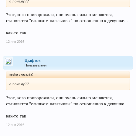
а почему??
?тот, кого приворожили, они очень сильно меняются,
становятся "слишком навязчивы" по отношению к девушке...
как-то так
12 янв 2016
Цыфток
Пользователи
nesha сказал(а):
↑
а почему??
?тот, кого приворожили, они очень сильно меняются,
становятся "слишком навязчивы" по отношению к девушке...
как-то так
12 янв 2016