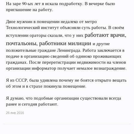
На заре 90-ых лет я искала подработку. В вечерке было
приглашение на работу.
Двое мужчин в помещении недалеко от метро
Технологический институт объясняли суть работы. В своём
работают врачи,
вступлении ораторы сказали, что у них
почтальоны, работники милиции
и другие
положительные граждане Ленинграда. Работа заключается в
подаче в организацию сведений об одиноко проживающих
гражданах. После перерегистрации недвижимости на членов
организации информатор получает немалое вознаграждение.
Я из СССР, была удивлена почему не боятся открыто вещать
об этом и в страхе покинула помещение.
Я думаю, что подобные организации существовали всегда
ранее и сегодня работают.
26 янв 2016