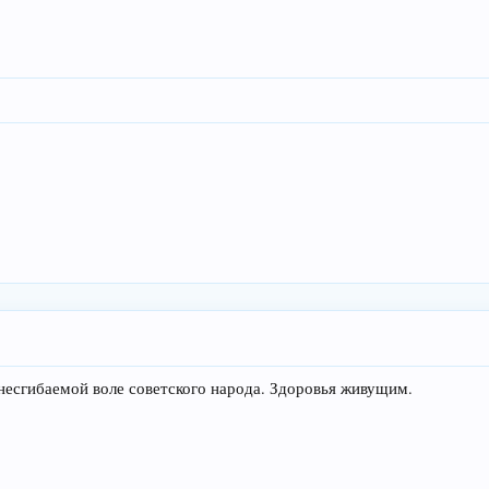
ибаемой воле советского народа. Здоровья живущим.