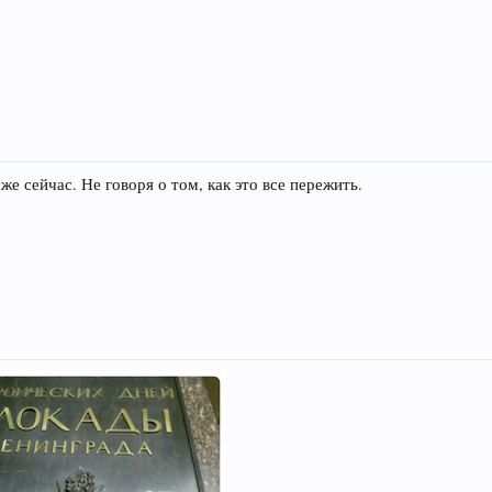
е сейчас. Не говоря о том, как это все пережить.