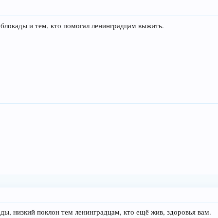
я блокады и тем, кто помогал ленинградцам выжить.
оды, низкий поклон тем ленинградцам, кто ещё жив, здоровья вам.