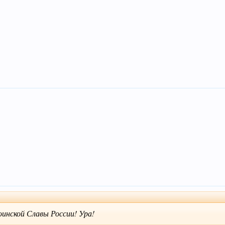
инской Славы России! Ура!