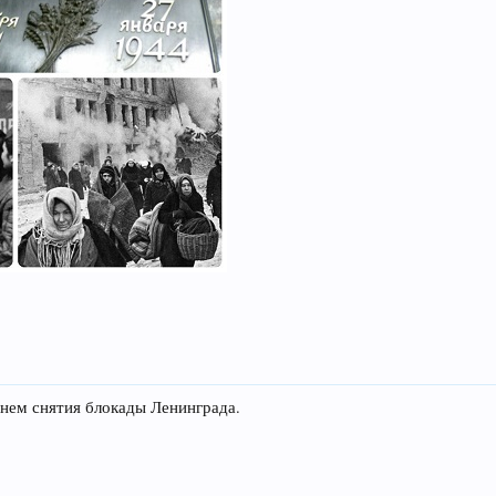
Днем снятия блокады Ленинграда.