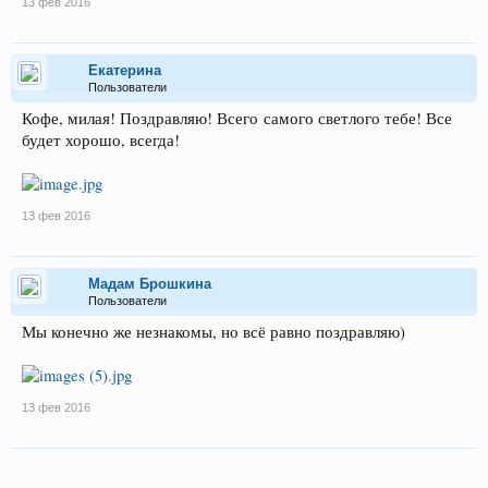
13 фев 2016
Екатерина
Пользователи
Кофе, милая! Поздравляю! Всего самого светлого тебе! Все
будет хорошо, всегда!
13 фев 2016
Мадам Брошкина
Пользователи
Мы конечно же незнакомы, но всё равно поздравляю)
13 фев 2016