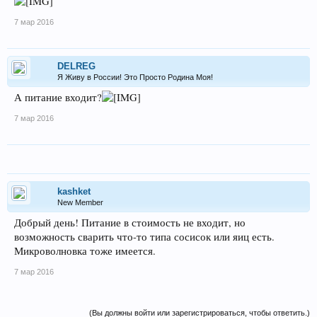
7 мар 2016
DELREG
Я Живу в России! Это Просто Родина Моя!
А питание входит?
7 мар 2016
kashket
New Member
Добрый день! Питание в стоимость не входит, но
возможность сварить что-то типа сосисок или яиц есть.
Микроволновка тоже имеется.
7 мар 2016
(Вы должны войти или зарегистрироваться, чтобы ответить.)