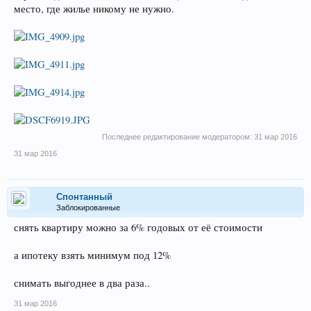
место, где жилье никому не нужно.
Последнее редактирование модератором:
31 мар 2016
31 мар 2016
Спонтанный
Заблокированные
снять квартиру можно за 6% годовых от её стоимости
а ипотеку взять минимум под 12%
снимать выгоднее в два раза..
31 мар 2016