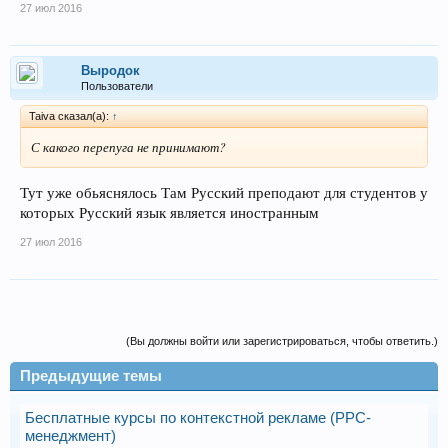
27 июл 2016
Выродок
Пользователи
Taiva сказал(а):
↑
С какого перепуга не принимают?
Тут уже обьяснялось Там Русский преподают для студентов у
которых Русский язык является иностранным
27 июл 2016
(Вы должны войти или зарегистрироваться, чтобы ответить.)
Предыдущие темы
Бесплатные курсы по контекстной рекламе (PPC-
менеджмент)