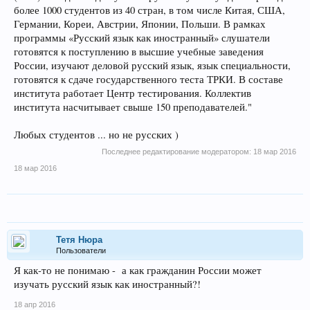
более 1000 студентов из 40 стран, в том числе Китая, США,
Германии, Кореи, Австрии, Японии, Польши. В рамках
программы «Русский язык как иностранный» слушатели
готовятся к поступлению в высшие учебные заведения
России, изучают деловой русский язык, язык специальности,
готовятся к сдаче государственного теста ТРКИ. В составе
института работает Центр тестирования. Коллектив
института насчитывает свыше 150 преподавателей."
Любых студентов ... но не русских )
Последнее редактирование модератором:
18 мар 2016
18 мар 2016
Тетя Нюра
Пользователи
Я как-то не понимаю - а как гражданин России может
изучать русский язык как иностранный?!
18 апр 2016