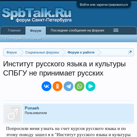
Войти или зарегистрироваться
Главная
Последние сообщения на форуме
Форум
Последние сообщения
Форум
Социальные форумы
Форум о работе
Институт русского языка и культуры
СПБГУ не принимает русских
Ponaeh
Пользователи
Попросили меня узнать на счет курсов русского языка и по
этому поводу зашел я в "Институт русского языка и культуры