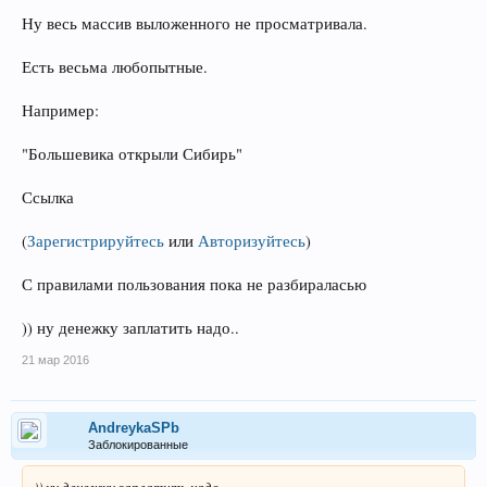
Ну весь массив выложенного не просматривала.
Есть весьма любопытные.
Например:
"Большевика открыли Сибирь"
Ссылка
(
Зарегистрируйтесь
или
Авторизуйтесь
)
С правилами пользования пока не разбираласью
)) ну денежку заплатить надо..
21 мар 2016
AndreykaSPb
Заблокированные