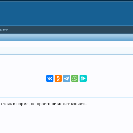
атели
 стояк в норме, но просто не может кончить.