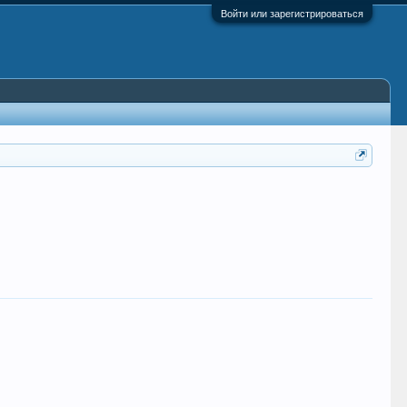
Войти или зарегистрироваться