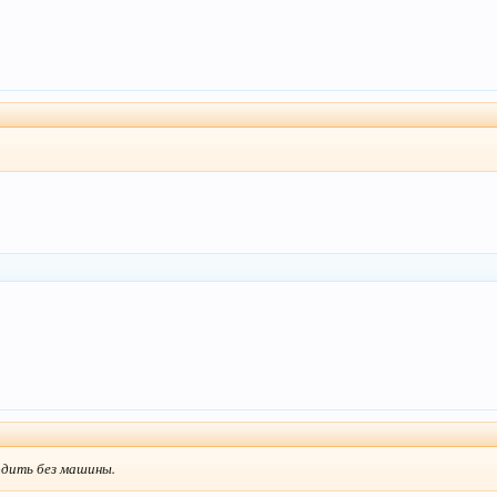
водить без машины.