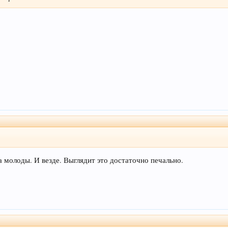
да молоды. И везде. Выглядит это достаточно печально.