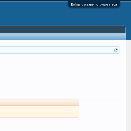
Войти или зарегистрироваться