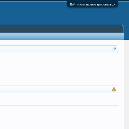
Войти или зарегистрироваться