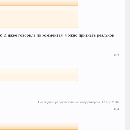
ай)) И даже говорила по комментам можно признать реальной
#93
Последнее редактирование модератором:
17 апр 2016
#94