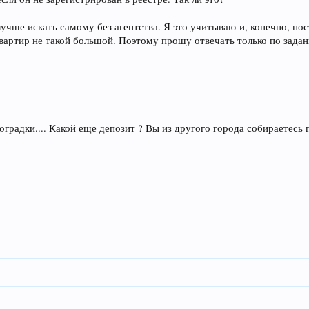
лучше искать самому без агентства. Я это учитываю и, конечно, по
вартир не такой большой. Поэтому прошу отвечать только по задан
оградки.... Какой еще депозит ? Вы из другого города собираетесь 