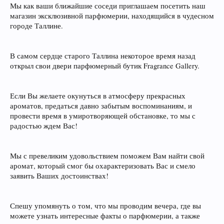
Мы как ваши ближайшие соседи приглашаем посетить наш
магазин эксклюзивной парфюмерии, находящийся в чудесном
городе Таллине.
В самом сердце старого Таллина некоторое время назад
открыл свои двери парфюмерный бутик Fragrance Gallery.
Если Вы желаете окунуться в атмосферу прекрасных
ароматов, предаться давно забытым воспоминаниям, и
провести время в умиротворяющей обстановке, то мы с
радостью ждем Вас!
Мы с превеликим удовольствием поможем Вам найти свой
аромат, который смог бы охарактеризовать Вас и смело
заявить Ваших достоинствах!
Спешу упомянуть о том, что мы проводим вечера, где вы
можете узнать интересные факты о парфюмерии, а также