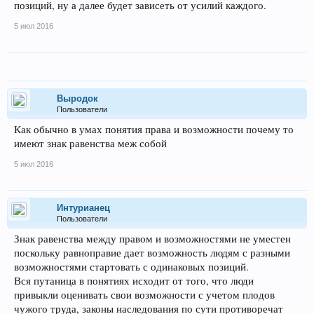
позиций, ну а далее будет зависеть от усилий каждого.
5 июл 2016
Выродок
Пользователи
Как обычно в умах понятия права и возможности почему то
имеют знак равенства меж собой
5 июл 2016
Интурианец
Пользователи
Знак равенства между правом и возможностями не уместен
поскольку равноправие дает возможность людям с разными
возможностями стартовать с одинаковых позиций.
Вся путаница в понятиях исходит от того, что люди
привыкли оценивать свои возможности с учетом плодов
чужого труда, законы наследования по сути противоречат