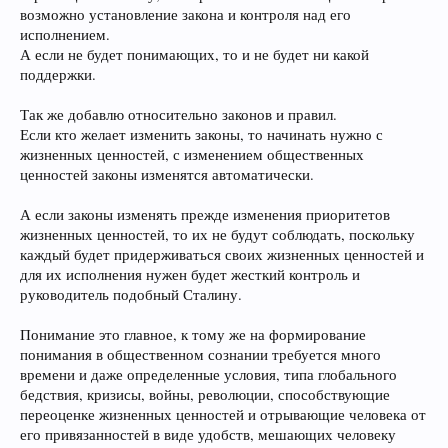
возможно установление закона и контроля над его
исполнением.
А если не будет понимающих, то и не будет ни какой
поддержки.
Так же добавлю относительно законов и правил.
Если кто желает изменить законы, то начинать нужно с
жизненных ценностей, с изменением общественных
ценностей законы изменятся автоматически.
А если законы изменять прежде изменения приоритетов
жизненных ценностей, то их не будут соблюдать, поскольку
каждый будет придерживаться своих жизненных ценностей и
для их исполнения нужен будет жесткий контроль и
руководитель подобный Сталину.
Понимание это главное, к тому же на формирование
понимания в общественном сознании требуется много
времени и даже определенные условия, типа глобального
бедствия, кризисы, войны, революции, способствующие
переоценке жизненных ценностей и отрывающие человека от
его привязанностей в виде удобств, мешающих человеку