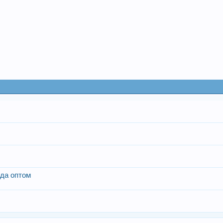
жда оптом