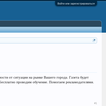
Войти или зарегистрироваться
ости от ситуации на рынке Вашего города. Газета будет
. Бесплатно проводим обучение. Помогаем рекламодателями.
#1