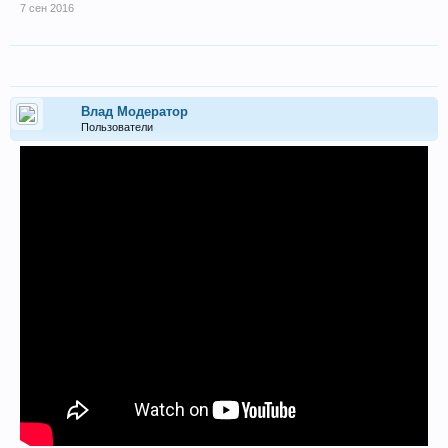
7 сен 2016
Влад Модератор
Пользователи