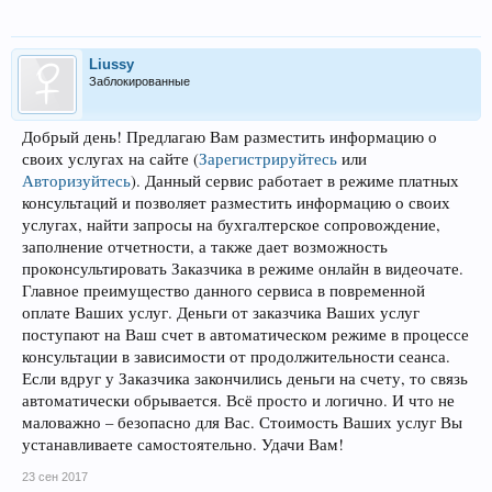
Liussy
Заблокированные
Добрый день! Предлагаю Вам разместить информацию о
своих услугах на сайте
(
Зарегистрируйтесь
или
Авторизуйтесь
)
. Данный сервис работает в режиме платных
консультаций и позволяет разместить информацию о своих
услугах, найти запросы на бухгалтерское сопровождение,
заполнение отчетности, а также дает возможность
проконсультировать Заказчика в режиме онлайн в видеочате.
Главное преимущество данного сервиса в повременной
оплате Ваших услуг. Деньги от заказчика Ваших услуг
поступают на Ваш счет в автоматическом режиме в процессе
консультации в зависимости от продолжительности сеанса.
Если вдруг у Заказчика закончились деньги на счету, то связь
автоматически обрывается. Всё просто и логично. И что не
маловажно – безопасно для Вас. Стоимость Ваших услуг Вы
устанавливаете самостоятельно. Удачи Вам!
23 сен 2017