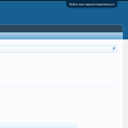
Войти или зарегистрироваться