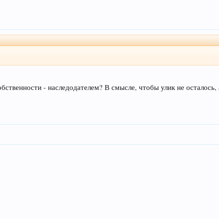
бственности - наследодателем? В смысле, чтобы улик не осталось, 