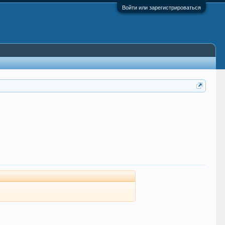
Войти или зарегистрироваться