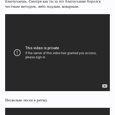
благоухаешь. Смотря как ты за это благоухание боролся
честным методом, либо подлым, коварным.
Несколько песен в ритму.