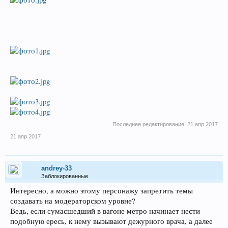
Последнее редактирование:
21 апр 2017
21 апр 2017
andrey-33
Заблокированные
Интересно, а можно этому персонажу запретить темы
создавать на модераторском уровне?
Ведь, если сумасшедший в вагоне метро начинает нести
подобную ересь, к нему вызывают дежурного врача, а далее