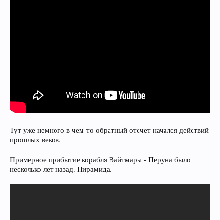
Тут уже немного в чем-то обратный отсчет начался действий
прошлых веков.
Примерное прибытие корабля Вайтмары - Перуна было
несколько лет назад. Пирамида.