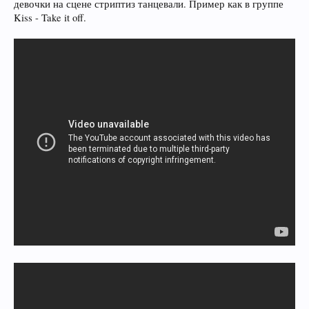
девочки на сцене стриптиз танцевали. Пример как в группе
Kiss - Take it off.