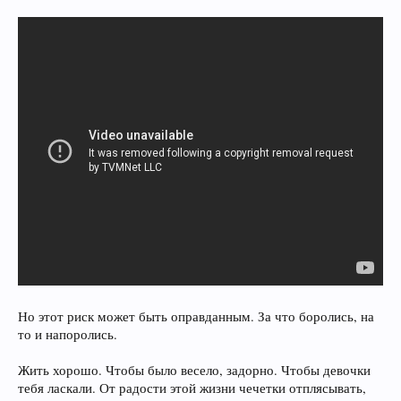
Но этот риск может быть оправданным. За что боролись, на
то и напоролись.
Жить хорошо. Чтобы было весело, задорно. Чтобы девочки
тебя ласкали. От радости этой жизни чечетки отплясывать,