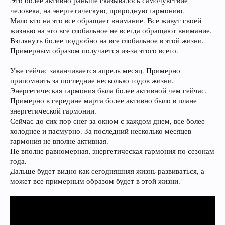
Это более активно раньше сказывалось самочувствие
человека, на энергетическую, природную гармонию.
Мало кто на это все обращает внимание. Все живут своей
жизнью на это все глобальное не всегда обращают внимание.
Взглянуть более подробно на все глобальное в этой жизни.
Примерным образом получается из-за этого всего.
Уже сейчас заканчивается апрель месяц. Примерно
припомнить за последние несколько годов жизни.
Энергетическая гармония была более активной чем сейчас.
Примерно в середине марта более активно было в плане
энергетической гармонии.
Сейчас до сих пор снег за окном с каждом днем, все более
холоднее и пасмурно. За последний несколько месяцев
гармония не вполне активная.
Не вполне равномерная, энергетическая гармония по сезонам
года.
Дальше будет видно как сегодняшняя жизнь развиваться, а
может все примерным образом будет в этой жизни.