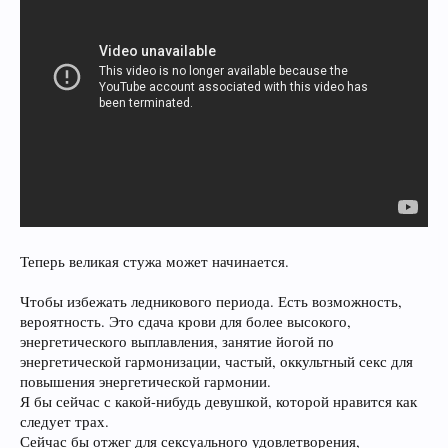
Теперь великая стужа может начинается.
Чтобы избежать ледникового периода. Есть возможность,
вероятность. Это сдача крови для более высокого,
энергетического выплавления, занятие йогой по
энергетической гармонизации, частый, оккультный секс для
повышения энергетической гармонии.
Я бы сейчас с какой-нибудь девушкой, которой нравится как
следует трах.
Сейчас бы отжег для сексуального удовлетворения,