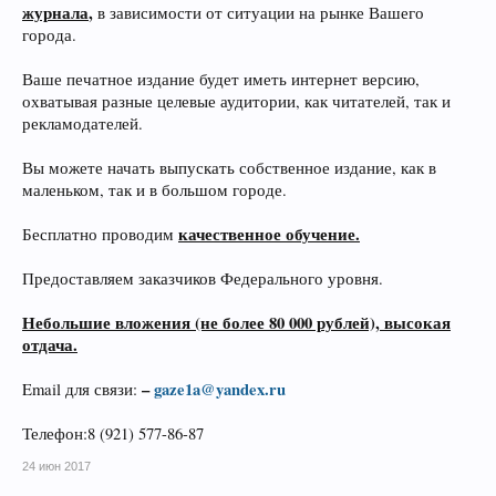
журнала
,
в зависимости от ситуации на рынке Вашего
города.
Ваше печатное издание будет иметь интернет версию,
охватывая разные целевые аудитории, как читателей, так и
рекламодателей.
Вы можете начать выпускать собственное издание, как в
маленьком, так и в большом городе.
качественное обучение.
Бесплатно проводим
Предоставляем заказчиков Федерального уровня.
Небольшие вложения (не более 80 000 рублей), высокая
отдача.
–
gaze1a@yandex.ru
Email для связи:
Телефон:8 (921) 577-86-87
24 июн 2017