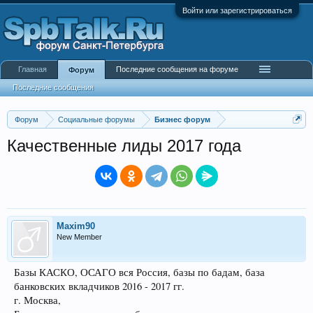
Войти или зарегистрироваться
Главная
Последние сообщения на форуме
Форум
Последние сообщения
Форум
Социальные форумы
Бизнес форум
Качественные лиды 2017 года
Maxim90
New Member
Базы КАСКО, ОСАГО вся Россия, базы по бадам, база
банковских вкладчиков 2016 - 2017 гг.
г. Москва,