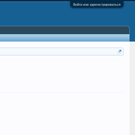
Войти или зарегистрироваться