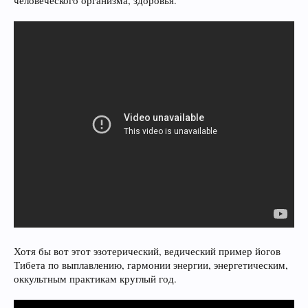
человеческого организма, здоровья.
Хотя бы вот этот эзотерический, ведический пример йогов
Тибета по выплавлению, гармонии энергии, энергетическим,
оккультным практикам круглый год.