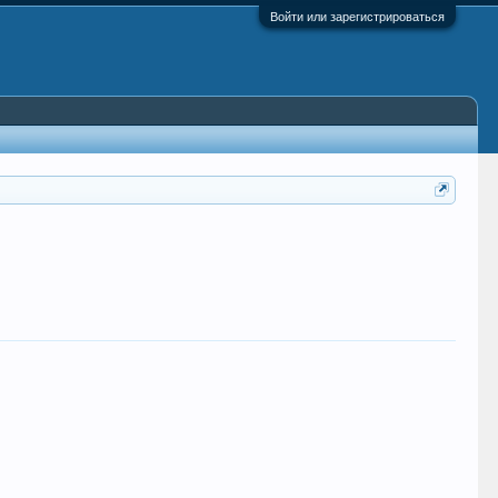
Войти или зарегистрироваться