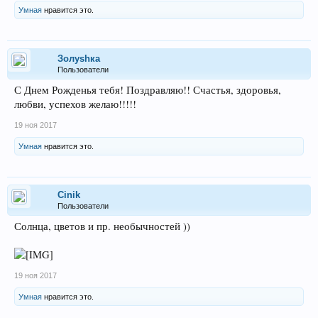
Умная
нравится это.
Золуshка
Пользователи
С Днем Рожденья тебя! Поздравляю!! Счастья, здоровья,
любви, успехов желаю!!!!!
19 ноя 2017
Умная
нравится это.
Cinik
Пользователи
Солнца, цветов и пр. необычностей ))
19 ноя 2017
Умная
нравится это.