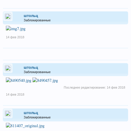
штольц
Заблокированные
14 фев 2018
штольц
Заблокированные
Последнее редактирование:
14 фев 2018
14 фев 2018
штольц
Заблокированные