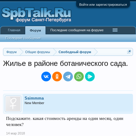
Войти или зарегистрироваться
Главная
Последние сообщения на форуме
Форум
Последние сообщения
Форум
Общие форумы
Свободный форум
Жилье в районе ботанического сада.
Ssimmma
New Member
Подскажите. какая стоимость аренды на один месяц, один
человек?
14 мар 2018