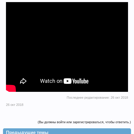
Последнее редактирование:
26 окт 2018
26 окт 2018
(Вы должны войти или зарегистрироваться, чтобы ответить.)
Предыдущие темы