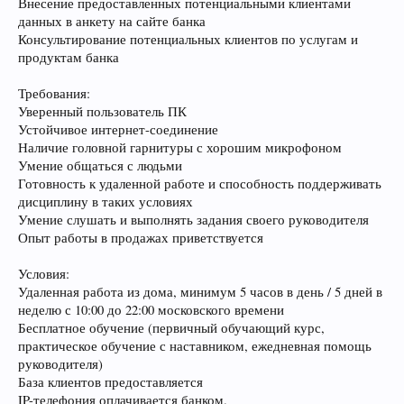
Внесение предоставленных потенциальными клиентами
данных в анкету на сайте банка
Консультирование потенциальных клиентов по услугам и
продуктам банка
Требования:
Уверенный пользователь ПК
Устойчивое интернет-соединение
Наличие головной гарнитуры с хорошим микрофоном
Умение общаться с людьми
Готовность к удаленной работе и способность поддерживать
дисциплину в таких условиях
Умение слушать и выполнять задания своего руководителя
Опыт работы в продажах приветствуется
Условия:
Удаленная работа из дома, минимум 5 часов в день / 5 дней в
неделю с 10:00 до 22:00 московского времени
Бесплатное обучение (первичный обучающий курс,
практическое обучение с наставником, ежедневная помощь
руководителя)
База клиентов предоставляется
IP-телефония оплачивается банком.