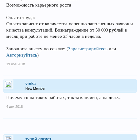
Возможность карьерного роста
Оплата труда:
Оплата зависит от количества успешно заполненных заявок и
качества консультаций. Вознаграждение от 30 000 рублей в
месяц при работе не менее 25 часов в неделю.
Заполните анкету по ссылке:
(
Зарегистрируйтесь
или
Авторизуйтесь
)
19 ноя 2018
vinka
New Member
Почему то на таких работах, так заманчиво, а на деле...
4 дек 2018
тупой логист