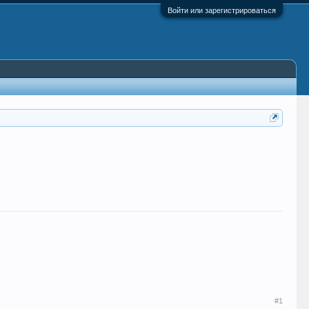
Войти или зарегистрироваться
#1